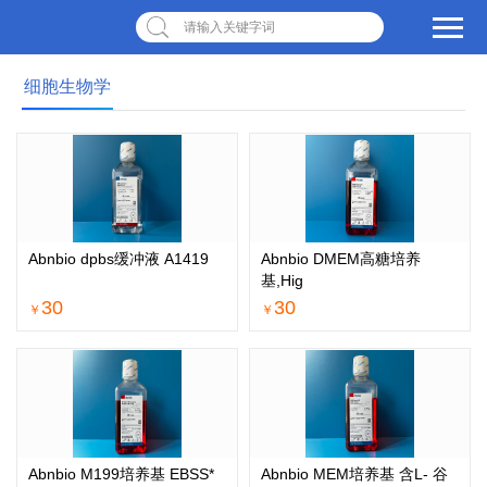
请输入关键字词
细胞生物学
Abnbio dpbs缓冲液 A1419
Abnbio DMEM高糖培养
基,Hig
30
30
￥
￥
Abnbio M199培养基 EBSS*
Abnbio MEM培养基 含L- 谷