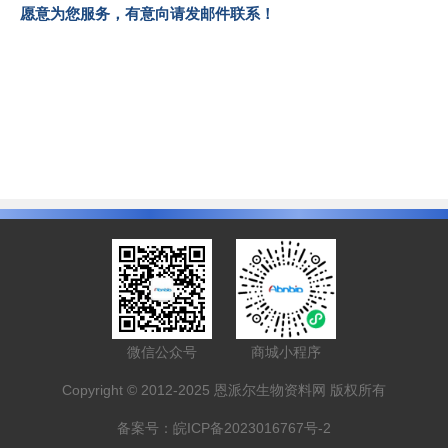
愿意为您服务，有意向请发邮件联系！
微信公众号
商城小程序
Copyright © 2012-2025 恩派尔生物资料网 版权所有
备案号：
皖ICP备2023016767号-2