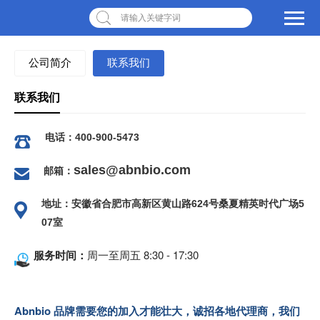
请输入关键字词
公司简介
联系我们
联系我们
电话：400-900-5473
sales@abnbio.com
邮箱：
地址：安徽省合肥市高新区黄山路624号桑夏精英时代广场5
07室
服务时间：
周一至周五 8:30 - 17:30
Abnbio 品牌需要您的加入才能壮大，诚招各地代理商，我们