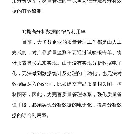
用分析仪器，质量管理的一项重要任务是对分析数
据的有效监测。
1)提高分析数据的综合利用率
目前，大多数企业的质量管理工作都是由人工
完成的，对产品质量监测主要通过试验报告单、统
计报表等形式来实现。由于没有实现分析数据电子
化，无法做到数据统计及处理的自动化，也无法对
数据做深入的处理，比如建立产品质量相关图、控
制图等，因此，为完善质量管理体系，强化质量管
理手段，必须实现分析数据的电子化，提高分析数
据的综合利用率。