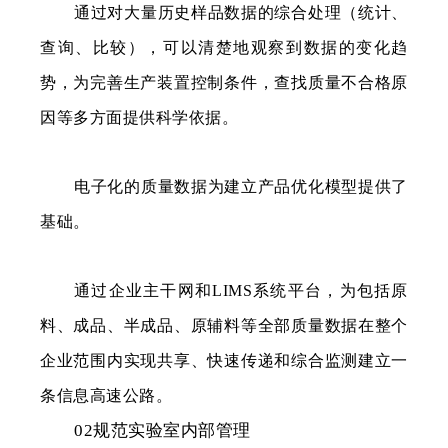
通过对大量历史样品数据的综合处理（统计、
查询、比较），可以清楚地观察到数据的变化趋
势，为完善生产装置控制条件，查找质量不合格原
因等多方面提供科学依据。
电子化的质量数据为建立产品优化模型提供了
基础。
通过企业主干网和LIMS系统平台，为包括原
料、成品、半成品、原辅料等全部质量数据在整个
企业范围内实现共享、快速传递和综合监测建立一
条信息高速公路。
02规范实验室内部管理