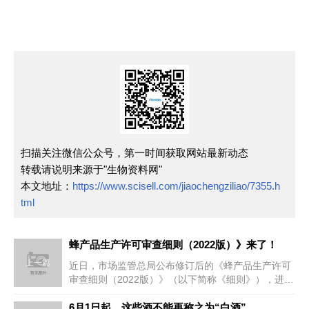
扫描关注微信公众号，第一时间获取网站最新动态
转载请说明来源于"生物资料网"
本文地址：
https://www.scisell.com/jiaochengziliao/7355.h
tml
蜂产品生产许可审查细则（2022版）》来了！
上一篇
近日，市场监管总局公布修订后的《蜂产品生产许可
审查细则（2022版）》（以下简称《细则》），进一
步规范蜂产品生产加工活动...
6月1日起，这些酒不能再称之为“白酒”