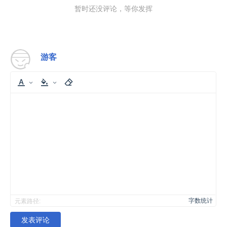
暂时还没评论，等你发挥
游客
字数统计
元素路径:
发表评论