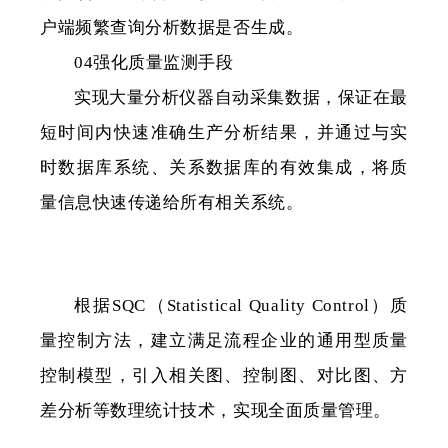
户端频繁查询分析数据是否生成。
04强化质量监测手段
实现大量分析仪器自动采集数据，保证在最
短时间内快速准确生产分析结果，并通过与实
时数据库系统、关系数据库的有效集成，将质
量信息快速传递给所有相关系统。
根据SQC（Statistical Quality Control）质
量控制方法，建立满足流程企业的通用型质量
控制模型，引入相关图、控制图、对比图、方
差分析等数理统计技术，实现全面质量管理。