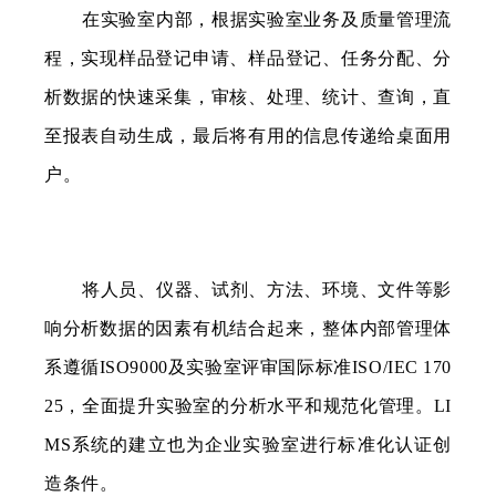
在实验室内部，根据实验室业务及质量管理流
程，实现样品登记申请、样品登记、任务分配、分
析数据的快速采集，审核、处理、统计、查询，直
至报表自动生成，最后将有用的信息传递给桌面用
户。
将人员、仪器、试剂、方法、环境、文件等影
响分析数据的因素有机结合起来，整体内部管理体
系遵循ISO9000及实验室评审国际标准ISO/IEC 170
25，全面提升实验室的分析水平和规范化管理。LI
MS系统的建立也为企业实验室进行标准化认证创
造条件。