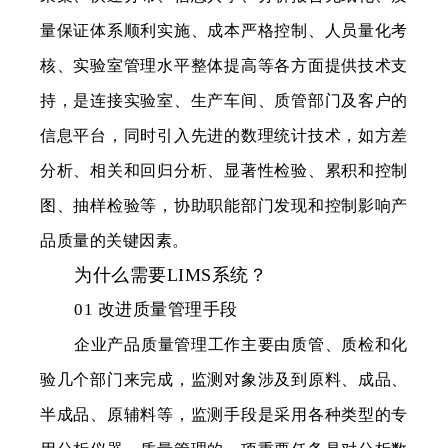
量保证体系顺利实施、成本严格控制、人员量化考
核、实验室管理水平整体提高等各方面提供技术支
持，是连接实验室、生产车间、质管部门及客户的
信息平台，同时引入先进的数理统计技术，如方差
分析、相关和回归分析、显著性检验、累积和控制
图、抽样检验等，协助职能部门发现和控制影响产
品质量的关键因素。
为什么需要LIMS系统？
01 改进质量管理手段
企业产品质量管理工作主要由质管、质检和化
验几个部门来完成，监测对象涉及到原料、成品、
半成品、原辅料等，监测手段是采用各种类型的专