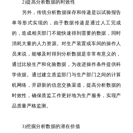
2)提高分析数据的时效性
另外，传统分析数据保存和传递是以试验报告
单等形式实现的，由于数据传递是通过人工完成
的，造成相关部门不能快速得到需要的数据，同时
消耗大量的人力资源。对生产装置或车间的操作人
员来说，能够及时得到分析数据是非常有意义的，
通过比较生产和化验数据，为改进操作条件提供科
学依据。通过建立质监部门与生产部门之间的计算
机网络，开辟新的信息交换渠道，提高分析数据的
时效性，确保质监工作更好地为生产服务，实现产
品质量严格监测。
3)挖掘分析数据的潜在价值