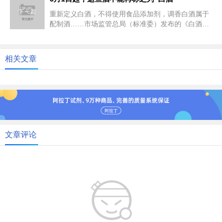
下一篇
重新定义白酒，不得使用食品添加剂，调香白酒属于
配制酒……市场监管总局（标准委）发布的《白酒工
业术语》《饮料酒术语和分类》...
相关文章
文章评论