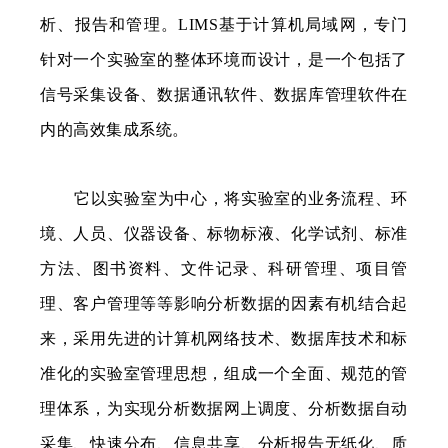
析、报告和管理。LIMS基于计算机局域网，专门
针对一个实验室的整体环境而设计，是一个包括了
信号采集设备、数据通讯软件、数据库管理软件在
内的高效集成系统。
它以实验室为中心，将实验室的业务流程、环
境、人员、仪器设备、标物标液、化学试剂、标准
方法、图书资料、文件记录、科研管理、项目管
理、客户管理等等影响分析数据的因素有机结合起
来，采用先进的计算机网络技术、数据库技术和标
准化的实验室管理思想，组成一个全面、规范的管
理体系，为实现分析数据网上调度、分析数据自动
采集、快速分布、信息共享、分析报告无纸化、质