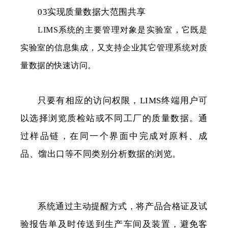
03实现质量数据大范围共享
LIMS系统的主要管理对象是实验室，它既是
实验室的信息集成，又支持企业其它管理系统对质
量数据的快速访问。
只要有相应的访问权限，LIMS终端用户可
以选择浏览质检站或不同工厂的质量数据。通
过样品链，在同一个界面中完成对原料、成
品、馏出口等不同类别分析数据的浏览。
系统通过主动提醒方式，将产品合格证及试
验报告单及时传送到生产车间及装置，避免客