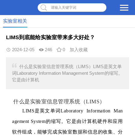
请输入关键字词
实验室相关
LIMS到底能给实验室带来多大好处？
2024-12-05
246
0
加入收藏
什么是实验室信息管理系统（LIMS）LIMS是英文单
词Laboratory Information Management System的缩写。
它是由计算机
什么是实验室信息管理系统（LIMS）
LIMS是英文单词Laboratory Information Man
agement System的缩写。它是由计算机硬件和应用
软件组成，能够完成实验室数据和信息的收集、分