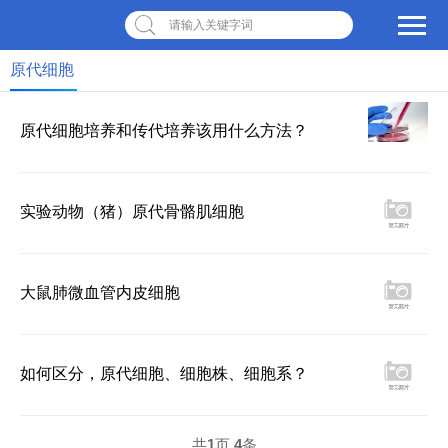
请输入关键字词
原代细胞
原代细胞培养和传代培养该用什么方法？
实验动物（猪）原代骨骼肌细胞
大鼠肺微血管内皮细胞
如何区分，原代细胞、细胞株、细胞系？
共
1
页
4
条