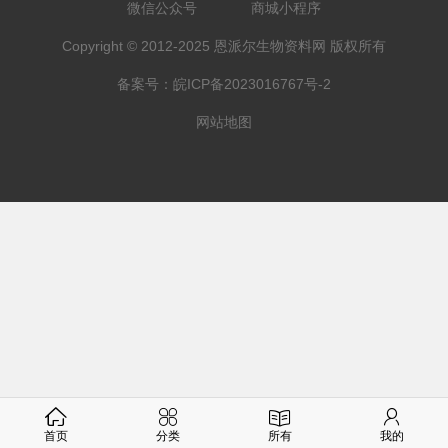
微信公众号
商城小程序
Copyright © 2012-2025 恩派尔生物资料网 版权所有
备案号：
皖ICP备2023016767号-2
网站地图
首页
分类
所有
我的