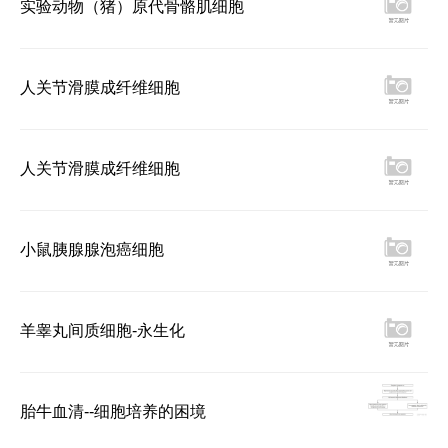
实验动物（猪）原代骨骼肌细胞
人关节滑膜成纤维细胞
人关节滑膜成纤维细胞
小鼠胰腺腺泡癌细胞
羊睾丸间质细胞-永生化
胎牛血清--细胞培养的困境