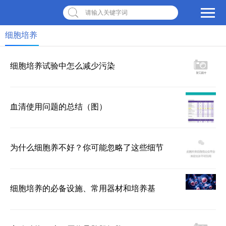
请输入关键字词
细胞培养
细胞培养试验中怎么减少污染
血清使用问题的总结（图）
为什么细胞养不好？你可能忽略了这些细节
细胞培养的必备设施、常用器材和培养基