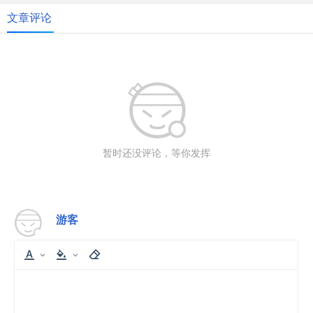
文章评论
暂时还没评论，等你发挥
游客