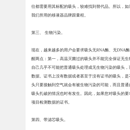
往都需要用其标配的吸头，较难找到替代品。所以，如
我们所用的移液器品牌跟量程。
第三、 生物污染。
现在，越来越多的用户会要求吸头无RNA酶、无DNA
醒两点：第一，高温灭菌过的吸头并不能完全保证无生
自己几乎不可能把普通吸头处理成无生物污染的吸头，
数据。证书上没有数据或者甚至于没有证书的吸头，是
头只要接触到空气就会有被生物污染的可能，而且普通
吸头扎破的情况也时有发生。因此，如果您对吸头的要
项目检测数据的证书。
第四、带滤芯吸头。