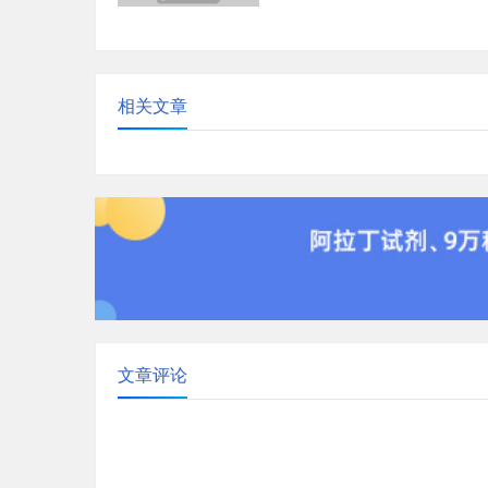
璃不像硼硅玻璃能够忍耐温度和
变化，也不应该在高温...
相关文章
文章评论