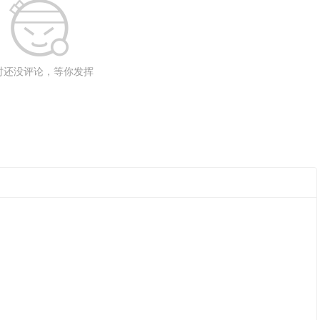
时还没评论，等你发挥