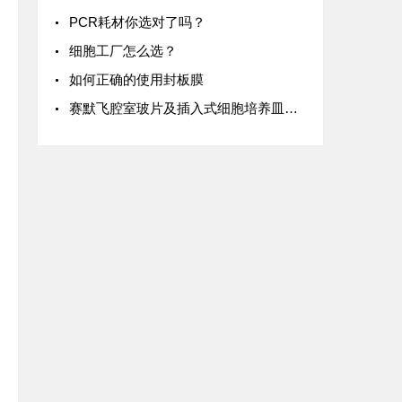
PCR耗材你选对了吗？
细胞工厂怎么选？
如何正确的使用封板膜
赛默飞腔室玻片及插入式细胞培养皿介绍