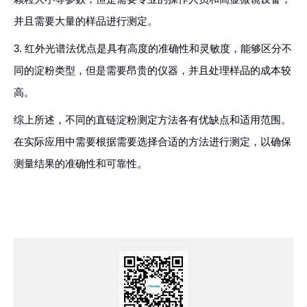
并且需要大量的样品进行测定。
3. 红外光谱法优点是具有高度的准确性和灵敏度，能够区分不
同的淀粉类型，但是需要昂贵的仪器，并且处理样品的成本较
高。
综上所述，不同的直链淀粉测定方法各有优缺点和适用范围。
在实际应用中需要根据需要选择合适的方法进行测定，以确保
测量结果的准确性和可靠性。