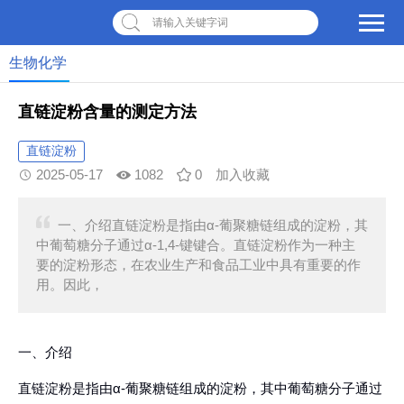
请输入关键字词
生物化学
直链淀粉含量的测定方法
直链淀粉
2025-05-17
1082
0
加入收藏
一、介绍直链淀粉是指由α-葡聚糖链组成的淀粉，其
中葡萄糖分子通过α-1,4-键键合。直链淀粉作为一种主
要的淀粉形态，在农业生产和食品工业中具有重要的作
用。因此，
一、介绍
直链淀粉是指由α-葡聚糖链组成的淀粉，其中葡萄糖分子通过