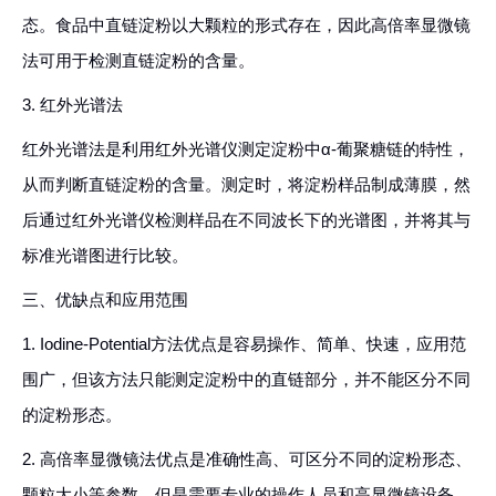
态。食品中直链淀粉以大颗粒的形式存在，因此高倍率显微镜
法可用于检测直链淀粉的含量。
3. 红外光谱法
红外光谱法是利用红外光谱仪测定淀粉中α-葡聚糖链的特性，
从而判断直链淀粉的含量。测定时，将淀粉样品制成薄膜，然
后通过红外光谱仪检测样品在不同波长下的光谱图，并将其与
标准光谱图进行比较。
三、优缺点和应用范围
1. Iodine-Potential方法优点是容易操作、简单、快速，应用范
围广，但该方法只能测定淀粉中的直链部分，并不能区分不同
的淀粉形态。
2. 高倍率显微镜法优点是准确性高、可区分不同的淀粉形态、
颗粒大小等参数，但是需要专业的操作人员和高显微镜设备，