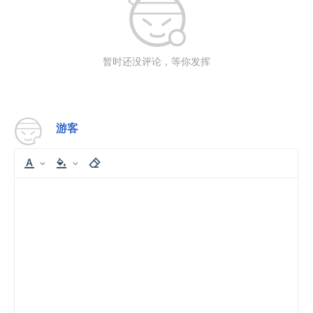
暂时还没评论，等你发挥
游客