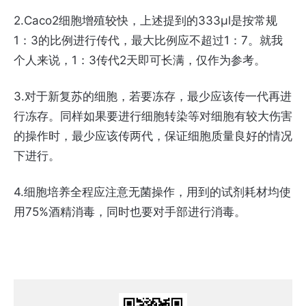
2.Caco2细胞增殖较快，上述提到的333μl是按常规
1：3的比例进行传代，最大比例应不超过1：7。就我
个人来说，1：3传代2天即可长满，仅作为参考。
3.对于新复苏的细胞，若要冻存，最少应该传一代再进
行冻存。同样如果要进行细胞转染等对细胞有较大伤害
的操作时，最少应该传两代，保证细胞质量良好的情况
下进行。
4.细胞培养全程应注意无菌操作，用到的试剂耗材均使
用75%酒精消毒，同时也要对手部进行消毒。