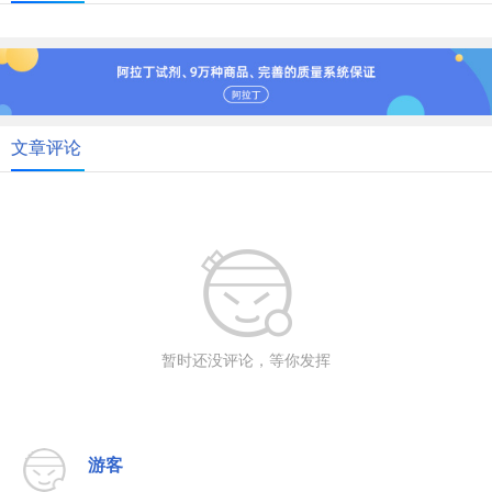
文章评论
暂时还没评论，等你发挥
游客