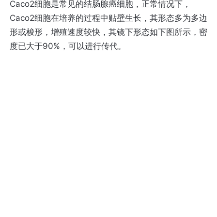
Caco2细胞是常见的结肠腺癌细胞，正常情况下，
Caco2细胞在培养的过程中贴壁生长，其形态多为多边
形或梭形，增殖速度较快，其镜下形态如下图所示，密
度已大于90%，可以进行传代。