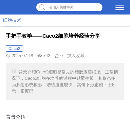
请输入关键字词
细胞技术
手把手教学——Caco2细胞培养经验分享
Caco2
2025-07-18
742
0
加入收藏
背景介绍Caco2细胞是常见的结肠腺癌细胞，正常情
况下，Caco2细胞在培养的过程中贴壁生长，其形态多
为多边形或梭形，增殖速度较快，其镜下形态如下图所
示，密度已
背景介绍