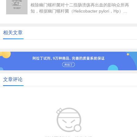
下一篇
根除幽门螺杆菌对十二指肠溃疡再出血的影响众所再
知，根据幽门螺杆菌（Helicobacter pylori，Hp）可
降低十...
相关文章
文章评论