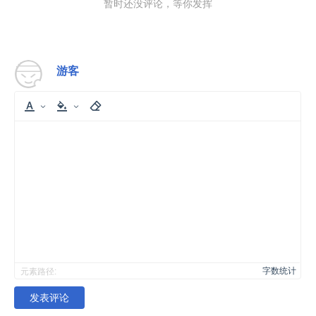
暂时还没评论，等你发挥
游客
字数统计
元素路径:
发表评论