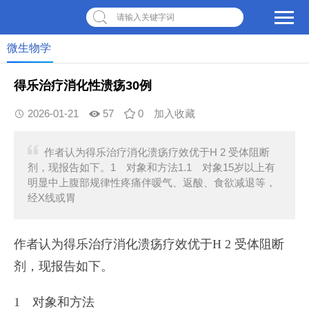
请输入关键字词
微生物学
得乐治疗消化性溃疡30例
2026-01-21
57
0
加入收藏
作者认为得乐治疗消化溃疡疗效优于H 2 受体阻断
剂，现报告如下。1 对象和方法1.1 对象15岁以上有
明显中上腹部规律性疼痛伴嗳气、返酸、食欲减退等，
经X线或胃
作者认为得乐治疗消化溃疡疗效优于H 2 受体阻断
剂，现报告如下。
1 对象和方法