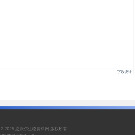
字数统计
© 2012-2025 恩派尔生物资料网 版权所有