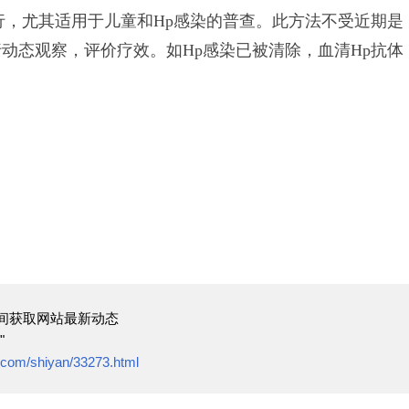
行，尤其适用于儿童和Hp感染的普查。此方法不受近期是
动态观察，评价疗效。如Hp感染已被清除，血清Hp抗体
间获取网站最新动态
"
l.com/shiyan/33273.html