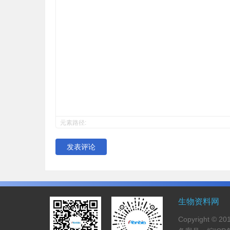
元素路径:
发表评论
生物资料网
Copyright 