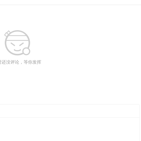
时还没评论，等你发挥