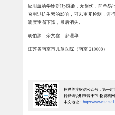
应用血清学诊断Hp感染，无创伤，简单易
否用过抗生素的影响，可以重复检测，进行
滴度逐渐下降，最后消失。
胡伯渊 余文鑫 郝理华
江苏省南京市儿童医院（南京 210008）
扫描关注微信公众号，第一时
转载请说明来源于"生物资料网
本文地址：
https://www.scisel