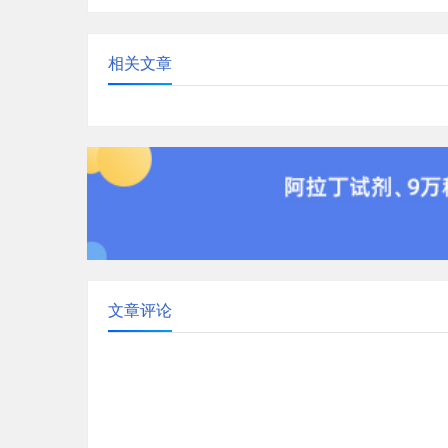
相关文章
文章评论