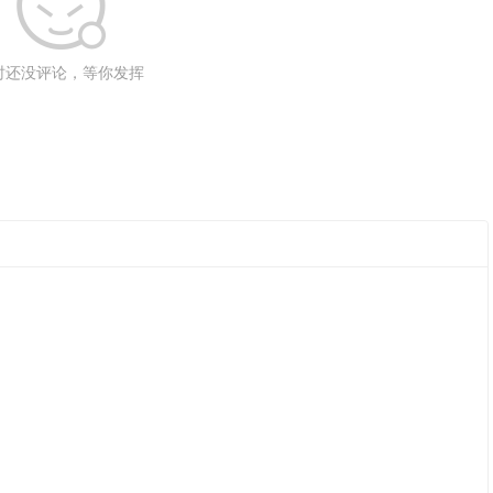
时还没评论，等你发挥