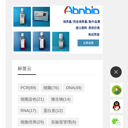
标签云
PCR(89)
细菌(76)
DNA(49)
细胞染色(21)
微生物(14)
RNA(17)
蛋白质(12)
细胞培养(29)
实验室管理(8)