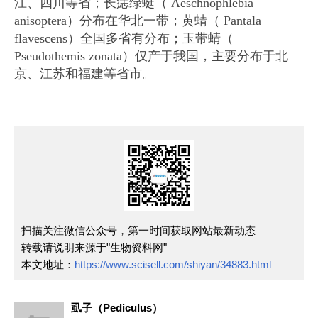
江、四川等省；长痣绿蜓（ Aeschnophlebia
anisoptera）分布在华北一带；黄蜻（ Pantala
flavescens）全国多省有分布；玉带蜻（
Pseudothemis zonata）仅产于我国，主要分布于北
京、江苏和福建等省市。
扫描关注微信公众号，第一时间获取网站最新动态
转载请说明来源于"生物资料网"
本文地址：
https://www.scisell.com/shiyan/34883.html
虱子（Pediculus）