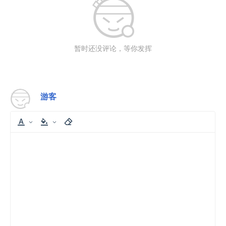
暂时还没评论，等你发挥
游客