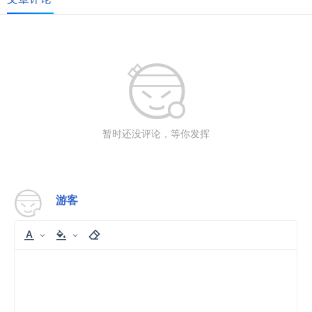
暂时还没评论，等你发挥
游客