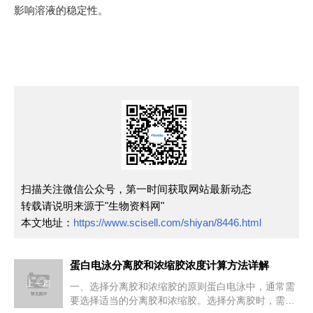
影响溶液的稳定性。
扫描关注微信公众号，第一时间获取网站最新动态
转载请说明来源于"生物资料网"
本文地址：
https://www.scisell.com/shiyan/8446.html
蛋白电泳分离胶和浓缩胶浓度计算方法详解
上一篇
一、选择分离胶和浓缩胶的原则蛋白电泳中，通常需
要选择适当的分离胶和浓缩胶。选择分离胶时，需要