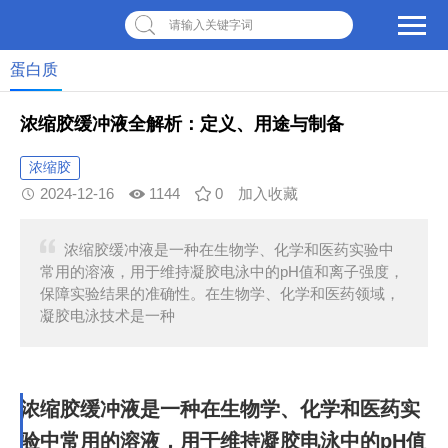
请输入关键字词
蛋白质
浓缩胶缓冲液全解析：定义、用途与制备
浓缩胶
2024-12-16
1144
0
加入收藏
浓缩胶缓冲液是一种在生物学、化学和医药实验中
常用的溶液，用于维持凝胶电泳中的pH值和离子强度，
保障实验结果的准确性。在生物学、化学和医药领域，
凝胶电泳技术是一种
浓缩胶缓冲液是一种在生物学、化学和医药实
验中常用的溶液，用于维持凝胶电泳中的pH值