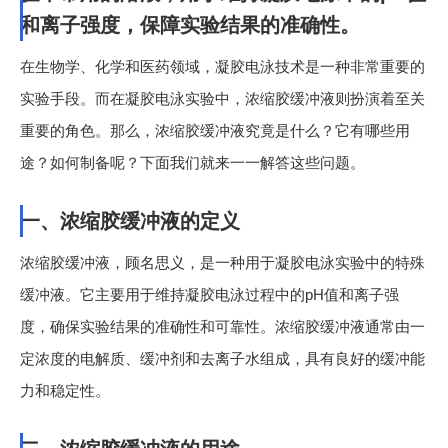
和离子强度，保障实验结果的准确性。
在生物学、化学和医药领域，凝胶电泳技术是一种非常重要的
实验手段。而在凝胶电泳实验中，浓缩胶缓冲液则扮演着至关
重要的角色。那么，浓缩胶缓冲液究竟是什么？它有哪些用
途？如何制备呢？下面我们就来一一解答这些问题。
一、浓缩胶缓冲液的定义
浓缩胶缓冲液，顾名思义，是一种用于凝胶电泳实验中的特殊
缓冲液。它主要用于维持凝胶电泳过程中的pH值和离子强
度，确保实验结果的准确性和可靠性。浓缩胶缓冲液通常由一
定浓度的电解质、缓冲剂和去离子水组成，具有良好的缓冲能
力和稳定性。