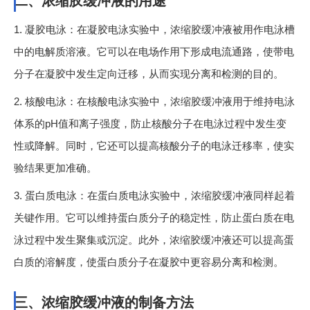
二、浓缩胶缓冲液的用途
1. 凝胶电泳：在凝胶电泳实验中，浓缩胶缓冲液被用作电泳槽
中的电解质溶液。它可以在电场作用下形成电流通路，使带电
分子在凝胶中发生定向迁移，从而实现分离和检测的目的。
2. 核酸电泳：在核酸电泳实验中，浓缩胶缓冲液用于维持电泳
体系的pH值和离子强度，防止核酸分子在电泳过程中发生变
性或降解。同时，它还可以提高核酸分子的电泳迁移率，使实
验结果更加准确。
3. 蛋白质电泳：在蛋白质电泳实验中，浓缩胶缓冲液同样起着
关键作用。它可以维持蛋白质分子的稳定性，防止蛋白质在电
泳过程中发生聚集或沉淀。此外，浓缩胶缓冲液还可以提高蛋
白质的溶解度，使蛋白质分子在凝胶中更容易分离和检测。
三、浓缩胶缓冲液的制备方法