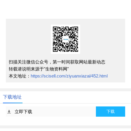
扫描关注微信公众号，第一时间获取网站最新动态
转载请说明来源于"生物资料网"
本文地址：
https://scisell.com/ziyuanxiazai/452.html
下载地址
立即下载
下载