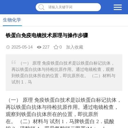
请输入关键字词
生物化学
铁蛋白免疫电镜技术原理与操作步骤
2025-05-14
227
0
加入收藏
（一） 原理 免疫铁蛋白技术是以铁蛋白标记抗体，
再以铁蛋白抗体与待检抗原作用。通过电镜检查，观察
到铁蛋白抗体所在的位置，即抗原所在。 （二）材料与
试剂 1．马
（一） 原理 免疫铁蛋白技术是以铁蛋白标记抗体，
再以铁蛋白抗体与待检抗原作用。通过电镜检查，
观察到铁蛋白抗体所在的位置，即抗原所
在。
（二）材料与 试剂
1．马脾铁蛋白
2．硫酸