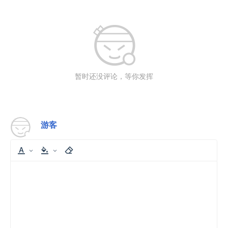
暂时还没评论，等你发挥
游客