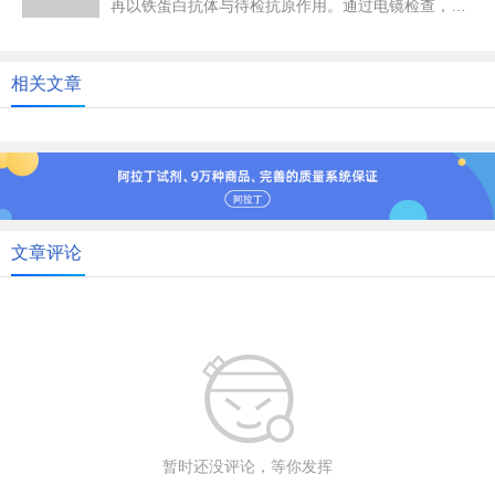
再以铁蛋白抗体与待检抗原作用。通过电镜检查，观
察到铁蛋白抗体所在的位置，...
相关文章
文章评论
暂时还没评论，等你发挥