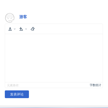
游客
字数统计
元素路径:
发表评论