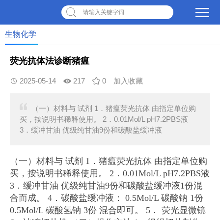
请输入关键字词
生物化学
荧光抗体法诊断猪瘟
2025-05-14
217
0
加入收藏
（一）材料与 试剂 1．猪瘟荧光抗体 由指定单位购
买，按说明书稀释使用。 2．0.01Mol/L pH7.2PBS液
3．缓冲甘油 优级纯甘油9份和碳酸盐缓冲液
（一）材料与 试剂 1．猪瘟荧光抗体 由指定单位购
买，按说明书稀释使用。 2．0.01Mol/L pH7.2PBS液
3．缓冲甘油 优级纯甘油9份和碳酸盐缓冲液1份混
合而成。 4．碳酸盐缓冲液： 0.5Mol/L 碳酸钠 1份
0.5Mol/L 碳酸氢钠 3份 混合即可。 5． 荧光显微镜