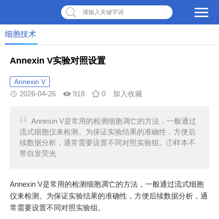
请输入关键字词
细胞技术
Annexin V实验对照设置
Annexin V
2026-04-26
918
0
加入收藏
Annexin V是常用的检测细胞凋亡的方法，一般通过
流式细胞仪来检测。为保证实验结果的准确性，方便后
续数据分析，通常需要设置不同对照实验组。①样本不
带自发荧光
Annexin V是常用的检测细胞凋亡的方法，一般通过流式细胞
仪来检测。为保证实验结果的准确性，方便后续数据分析，通
常需要设置不同对照实验组。