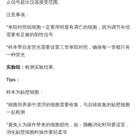
止信号超出仪器接受范围。
注意事项：
*单阳对照组细胞一定要用明显有凋亡的细胞，因为调节补偿
需要有足够的阳性信号
*样本带自发荧光需要设置三管单阳对照，确保每一管都只有
一种荧光
实验组：
检测实验结果。
Tips：
样本为贴壁细胞：
*细胞培养基中漂浮的细胞需要收集，与后续收集的贴壁细胞
一起检测
*避免人为操作带来的细胞损伤，如：胰酶消化时间要适宜，
消化贴壁细胞时操作要轻柔等