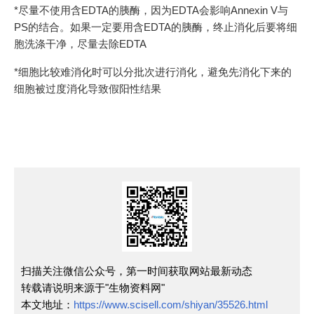
*尽量不使用含EDTA的胰酶，因为EDTA会影响Annexin V与
PS的结合。如果一定要用含EDTA的胰酶，终止消化后要将细
胞洗涤干净，尽量去除EDTA
*细胞比较难消化时可以分批次进行消化，避免先消化下来的
细胞被过度消化导致假阳性结果
扫描关注微信公众号，第一时间获取网站最新动态
转载请说明来源于"生物资料网"
本文地址：
https://www.scisell.com/shiyan/35526.html