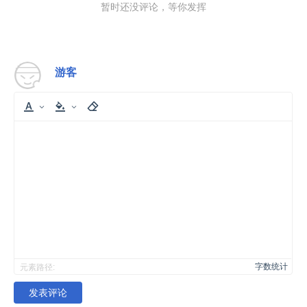
暂时还没评论，等你发挥
游客
字数统计
元素路径:
发表评论