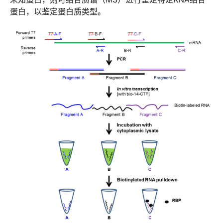
蛋白，以鉴定蛋白质类型。