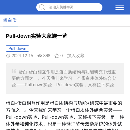
请输入关键字词
蛋白质
Pull-down实验大家族一览
Pull-down
2024-12-15
898
0
加入收藏
蛋白-蛋白相互作用是蛋白质结构与功能研究中最重
要的方面之一。今天我们来学习一个蛋白质体外结合实
验——Pull-down实验，Pull-down实验，又称拉下实验
蛋白-蛋白相互作用是蛋白质结构与功能
研究中最重要的
方面之一。今天我们来学习一个蛋白质体外结合实验——
Pull-down实验，Pull-down实验，又称拉下实验，是一种
体外亲和纯化技术，也是一种验证酵母双杂系统的体外试