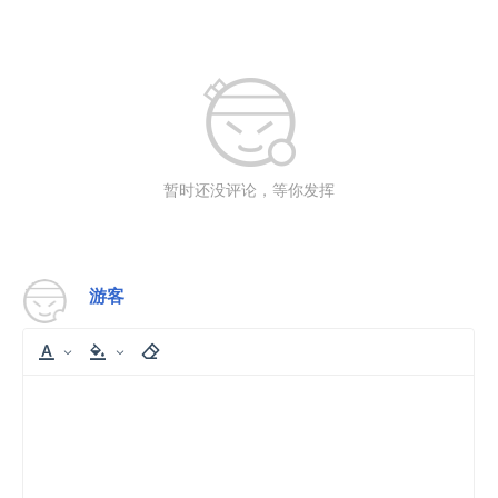
暂时还没评论，等你发挥
游客