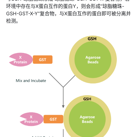
环境中存在与X蛋白互作的蛋白Y，则会形成“琼脂糖珠-
GSH-GST-X-Y”复合物，与X蛋白互作的蛋白即可被分离并
检测。